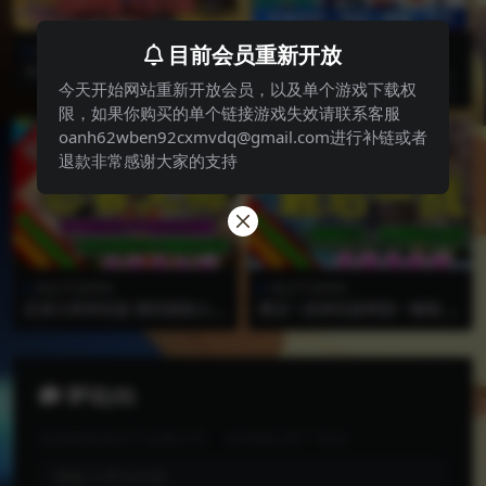
目前会员重新开放
精品手游网单
精品手游网单
斗罗大陆手游单机一键端，可
手游【热血江湖】单机版一键
今天开始网站重新开放会员，以及单个游戏下载权
手机局域网玩+Gm工具+视频
端，可外网热血江湖游戏网单
热血江湖安卓手游 ( 版本62.0 ) 游戏
教程
类型:2D角色类RPG手游 测试状态...
限，如果你购买的单个链接游戏失效请联系客服
oanh62wben92cxmvdq@gmail.com进行补链或者
退款非常感谢大家的支持
精品手游网单
精品手游网单
忍者大师单机版 模拟器版火影
最后一战单机版网游一键端 L
系列游戏一键端 GM刷忍币
OL类竞技游戏PC模拟器 GM
刷钻石
评论(0)
您的邮箱地址不会被公开。
必填项已用
*
标注