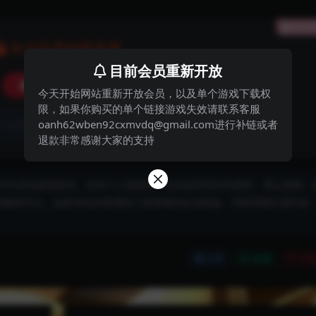
隐藏
本内容需权限查看
目前会员重新开放
购买查看权限
今天开始网站重新开放会员，以及单个游戏下载权
限，如果你购买的单个链接游戏失效请联系客服
oanh62wben92cxmvdq@gmail.com进行补链或者
10金币
VIP会员:
免费
永久会员:
免费
退款非常感谢大家的支持
均为本站原创发布。任何个人或组织，在未征得本站同意时，禁止复制、
类媒体平台。如若本站内容侵犯了原著者的合法权益，可联系我们进行处
分享
收藏
点赞