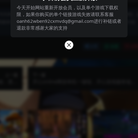
今天开始网站重新开放会员，以及单个游戏下载权
限，如果你购买的单个链接游戏失效请联系客服
均为本站原创发布。任何个人或组织，在未征得本站同意时，禁止复制、
oanh62wben92cxmvdq@gmail.com进行补链或者
类媒体平台。如若本站内容侵犯了原著者的合法权益，可联系我们进行处
退款非常感谢大家的支持
分享
收藏
点赞
上一篇
下一篇
端，更新
开心online网游单机一键端，开心游戏服务端，
4.0版本
D回合类RPG端游