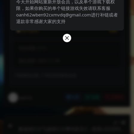
今天开始网站重新开放会员，以及单个游戏下载权
限，如果你购买的单个链接游戏失效请联系客服
普通用户:
5金币
oanh62wben92cxmvdq@gmail.com进行补链或者
VIP会员:
免费
退款非常感谢大家的支持
永久会员:
免费
包含资源:
(1个)
最近更新:
2023-11-06
下载遇到问题？可联系客服或反馈
admin
分享
收藏
点赞(
0
)
上一篇
极速骑行3/飞速骑行3/摩托机车3（更新v20200905