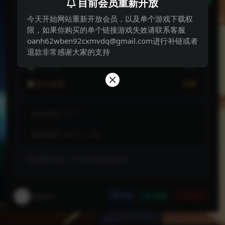
目前会员重新开放
今天开始网站重新开放会员，以及单个游戏下载权
购买下载权限
限，如果你购买的单个链接游戏失效请联系客服
oanh62wben92cxmvdq@gmail.com进行补链或者
普通用户:
5金币
退款非常感谢大家的支持
VIP会员:
免费
永久会员:
免费
包含资源:
(1个)
最近更新:
2023-11-06
下载遇到问题？可联系客服或反馈
admin
分享
收藏
点赞(
0
)