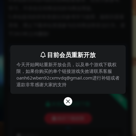
学习，不存在任何商业目的与商业用途。
5.本站提供的所有资源仅供参考学习使用，版权归原著
所有，禁止下载本站资源参与任何商业和非法行为，请
于24小时之内删除!
声明：本站所有文章，如无特殊说明或标注，均为本站原
目前会员重新开放
创发布。任何个人或组织，在未征得本站同意时，禁止复
今天开始网站重新开放会员，以及单个游戏下载权
制、盗用、采集、发布本站内容到任何网站、书籍等各类媒
限，如果你购买的单个链接游戏失效请联系客服
体平台。如若本站内容侵犯了原著者的合法权益，可联系我
oanh62wben92cxmvdq@gmail.com进行补链或者
们进行处理。
退款非常感谢大家的支持
下载
本资源需权限下载
购买下载权限
普通用户:
5金币