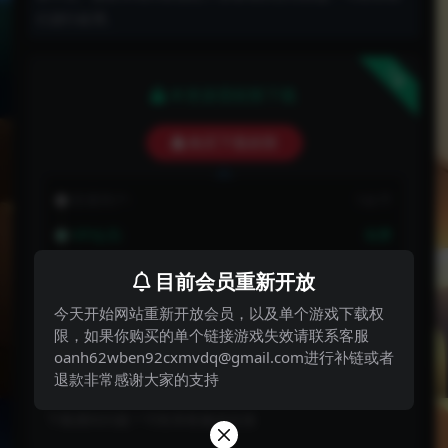
们进行处理。
下载
本资源需权限下载
购买下载权限
普通用户:
5金币
VIP会员:
免费
永久会员:
免费
目前会员重新开放
今天开始网站重新开放会员，以及单个游戏下载权
包含资源:
(1个)
限，如果你购买的单个链接游戏失效请联系客服
oanh62wben92cxmvdq@gmail.com进行补链或者
最近更新:
2023-11-02
退款非常感谢大家的支持
下载遇到问题？可联系客服或反馈