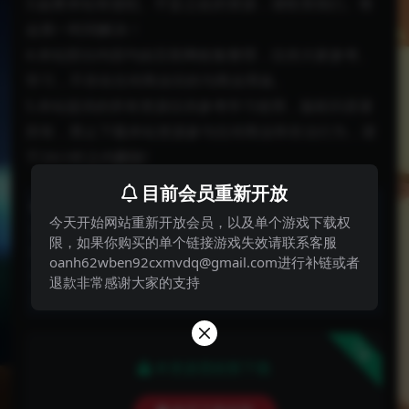
3.如果本站有侵犯、不妥之处的资源，请联系我们。将
会第一时间解决！
4.本站部分内容均由互联网收集整理，仅供大家参考、
学习，不存在任何商业目的与商业用途。
5.本站提供的所有资源仅供参考学习使用，版权归原著
所有，禁止下载本站资源参与任何商业和非法行为，请
于24小时之内删除!
目前会员重新开放
声明：本站所有文章，如无特殊说明或标注，均为本站原
今天开始网站重新开放会员，以及单个游戏下载权
创发布。任何个人或组织，在未征得本站同意时，禁止复
限，如果你购买的单个链接游戏失效请联系客服
制、盗用、采集、发布本站内容到任何网站、书籍等各类媒
oanh62wben92cxmvdq@gmail.com进行补链或者
体平台。如若本站内容侵犯了原著者的合法权益，可联系我
退款非常感谢大家的支持
们进行处理。
下载
本资源需权限下载