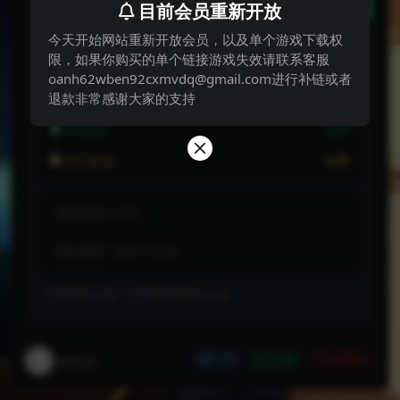
本资源需权限下载
目前会员重新开放
今天开始网站重新开放会员，以及单个游戏下载权
购买下载权限
限，如果你购买的单个链接游戏失效请联系客服
oanh62wben92cxmvdq@gmail.com进行补链或者
退款非常感谢大家的支持
普通用户:
5金币
VIP会员:
免费
永久会员:
免费
包含资源:
(1个)
最近更新:
2023-10-20
下载遇到问题？可联系客服或反馈
admin
分享
收藏
点赞(
0
)