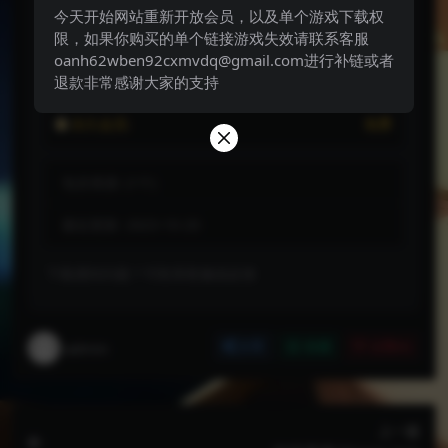
今天开始网站重新开放会员，以及单个游戏下载权
限，如果你购买的单个链接游戏失效请联系客服
普通用户:
5金币
oanh62wben92cxmvdq@gmail.com进行补链或者
退款非常感谢大家的支持
VIP会员:
免费
永久会员:
免费
包含资源:
(1个)
最近更新:
2023-10-20
下载遇到问题？可联系客服或反馈
admin
分享
收藏
点赞(
0
)
上一篇