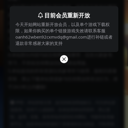
1.本站部分内容转载自其它媒体，但并不代表本站赞同
目前会员重新开放
其观点和对其真实性负责。
2.若您需要商业运营或用于其他商业活动，请您购买正
今天开始网站重新开放会员，以及单个游戏下载权
限，如果你购买的单个链接游戏失效请联系客服
版授权并合法使用。
oanh62wben92cxmvdq@gmail.com进行补链或者
3.如果本站有侵犯、不妥之处的资源，请联系我们。将
退款非常感谢大家的支持
会第一时间解决！
4.本站部分内容均由互联网收集整理，仅供大家参考、
学习，不存在任何商业目的与商业用途。
5.本站提供的所有资源仅供参考学习使用，版权归原著
所有，禁止下载本站资源参与任何商业和非法行为，请
于24小时之内删除!
声明：本站所有文章，如无特殊说明或标注，均为本站原
创发布。任何个人或组织，在未征得本站同意时，禁止复
制、盗用、采集、发布本站内容到任何网站、书籍等各类媒
体平台。如若本站内容侵犯了原著者的合法权益，可联系我