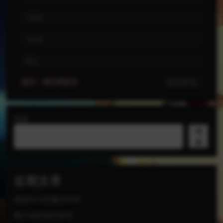
提示：请文明发言
搜索
搜
索
近期文章
爱丽丝与恶魔的牢狱
魔王城的隐居参谋