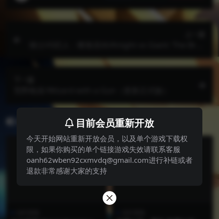
上一篇
骑士VS巨人：断裂圣剑/Knight vs Giant: The Brok
en Excalibur（更新v1.0.2c）
下一篇
荒野枪巫/Wizard with a Gun（更新正式版）
相关文章
目前会员重新开放
今天开始网站重新开放会员，以及单个游戏下载权
限，如果你购买的单个链接游戏失效请联系客服
oanh62wben92cxmvdq@gmail.com进行补链或者
退款非常感谢大家的支持
动作冒险
动作冒险