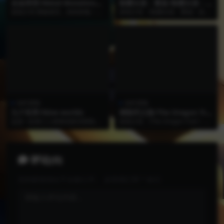
合金突变/Metal Mutation
骷髅女孩：重返/骷髅女孩：二
（更新v1.635）
度返场/Skullgirls 2nd Encor
游戏介绍 赛破朋克，肉鸽来氪！硬
游戏介绍 《骷髅女孩：重返》是一
e
质ACT战斗、联机副本、强打击
款有着可爱细腻画风的格斗游戏，
感，刚上手有点硬你...
虽然是小成本制作,...
动作冒险
动作冒险
九个世界/Nine worlds
俄勒冈之路/The Oregon Trai
l
这是一款第三人称角色扮演冒险类
游戏介绍 《The Oregon Trail 》回
游戏，ARPG游戏，同时包含了部分
归，迷人的像素艺术人物、3D环...
roguelik...
评论(0)
您的邮箱地址不会被公开。
必填项已用
*
标注