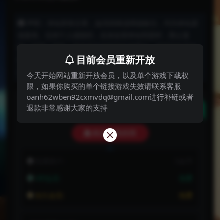
声明：本站所有文章，如无特殊说明或标注，均为本站原
创发布。任何个人或组织，在未征得本站同意时，禁止复
制、盗用、采集、发布本站内容到任何网站、书籍等各类媒
目前会员重新开放
体平台。如若本站内容侵犯了原著者的合法权益，可联系我
们进行处理。
今天开始网站重新开放会员，以及单个游戏下载权
限，如果你购买的单个链接游戏失效请联系客服
oanh62wben92cxmvdq@gmail.com进行补链或者
下载
退款非常感谢大家的支持
本资源需权限下载
购买下载权限
普通用户:
5金币
VIP会员:
免费
永久会员:
免费