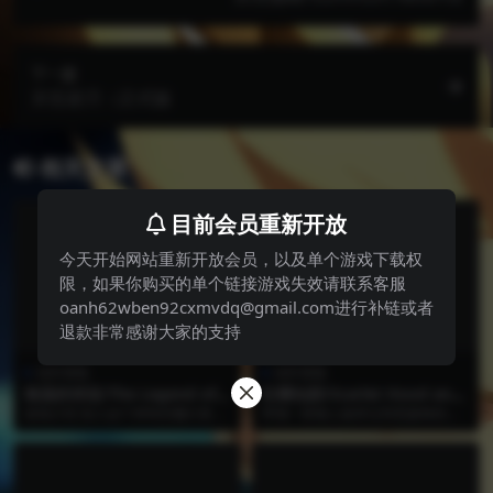
下一篇
灾厄逆刃（正式版
相关文章
目前会员重新开放
今天开始网站重新开放会员，以及单个游戏下载权
限，如果你购买的单个链接游戏失效请联系客服
oanh62wben92cxmvdq@gmail.com进行补链或者
退款非常感谢大家的支持
动作冒险
动作冒险
格温的传说/The Legend of G
红帽仙踪/Scarlet Hood and
wen
the Wicked Wood（V1.00c
游戏介绍 加入这个神奇的魔幻冒
带领一群矮人族穿过邪恶森林的任
正式版）
险，帮助格温恢复月亮 格温的传
务落到了红的肩上，可惜黑女巫莱
说》是一款具有复古风...
法巴并不喜欢陌生人在...