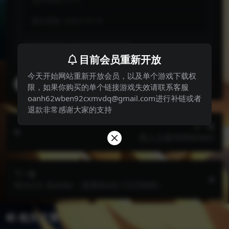
最近更新:
2023-10-19
下载遇到问题？可联系客服或反馈
目前会员重新开放
今天开始网站重新开放会员，以及单个游戏下载权
admin
分享
收藏
点赞(
0
)
限，如果你购买的单个链接游戏失效请联系客服
oanh62wben92cxmvdq@gmail.com进行补链或者
退款非常感谢大家的支持
上一篇
死人之国/Niffelheim
下一篇
M.A.S.S. Builder（更新Build.12333896）
相关文章