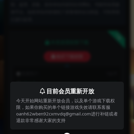
制、盗用、采集、发布本站内容到任何网站、书籍等各类媒
体平台。如若本站内容侵犯了原著者的合法权益，可联系我
们进行处理。
下载
本资源需权限下载
购买下载权限
普通用户:
5金币
VIP会员:
免费
目前会员重新开放
永久会员:
免费
今天开始网站重新开放会员，以及单个游戏下载权
限，如果你购买的单个链接游戏失效请联系客服
包含资源:
(1个)
oanh62wben92cxmvdq@gmail.com进行补链或者
退款非常感谢大家的支持
最近更新:
2023-10-19