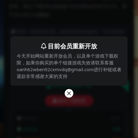
所有，禁止下载本站资源参与任何商业和非法行为，请
于24小时之内删除!
声明：本站所有文章，如无特殊说明或标注，均为本站原
创发布。任何个人或组织，在未征得本站同意时，禁止复
目前会员重新开放
制、盗用、采集、发布本站内容到任何网站、书籍等各类媒
体平台。如若本站内容侵犯了原著者的合法权益，可联系我
今天开始网站重新开放会员，以及单个游戏下载权
限，如果你购买的单个链接游戏失效请联系客服
们进行处理。
oanh62wben92cxmvdq@gmail.com进行补链或者
退款非常感谢大家的支持
下载
本资源需权限下载
购买下载权限
普通用户:
5金币
VIP会员:
免费