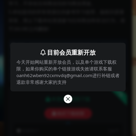
学习，不存在任何商业目的与商业用途。
5.本站提供的所有资源仅供参考学习使用，版权归原著
所有，禁止下载本站资源参与任何商业和非法行为，请
于24小时之内删除!
声明：本站所有文章，如无特殊说明或标注，均为本站原
目前会员重新开放
创发布。任何个人或组织，在未征得本站同意时，禁止复
制、盗用、采集、发布本站内容到任何网站、书籍等各类媒
今天开始网站重新开放会员，以及单个游戏下载权
体平台。如若本站内容侵犯了原著者的合法权益，可联系我
限，如果你购买的单个链接游戏失效请联系客服
oanh62wben92cxmvdq@gmail.com进行补链或者
们进行处理。
退款非常感谢大家的支持
下载
本资源需权限下载
购买下载权限
普通用户:
5金币