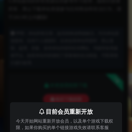
5.本站提供的所有资源仅供参考学习使用，版权归原著
所有，禁止下载本站资源参与任何商业和非法行为，请
于24小时之内删除!
声明：本站所有文章，如无特殊说明或标注，均为本站原
创发布。任何个人或组织，在未征得本站同意时，禁止复
制、盗用、采集、发布本站内容到任何网站、书籍等各类媒
体平台。如若本站内容侵犯了原著者的合法权益，可联系我
们进行处理。
下载
本资源需权限下载
购买下载权限
目前会员重新开放
普通用户:
5金币
今天开始网站重新开放会员，以及单个游戏下载权
VIP会员:
免费
限，如果你购买的单个链接游戏失效请联系客服