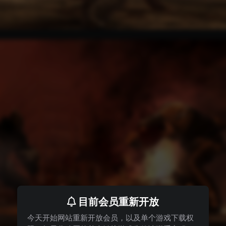
目前会员重新开放
今天开始网站重新开放会员，以及单个游戏下载权