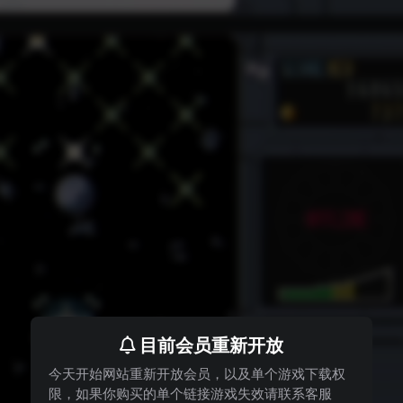
目前会员重新开放
今天开始网站重新开放会员，以及单个游戏下载权
限，如果你购买的单个链接游戏失效请联系客服