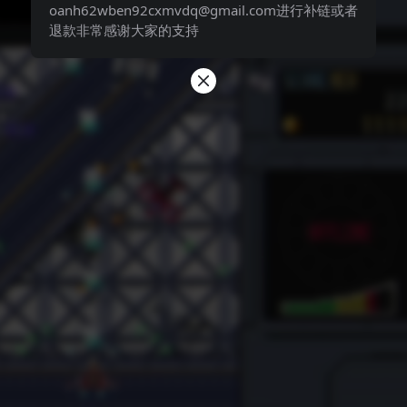
oanh62wben92cxmvdq@gmail.com进行补链或者
退款非常感谢大家的支持