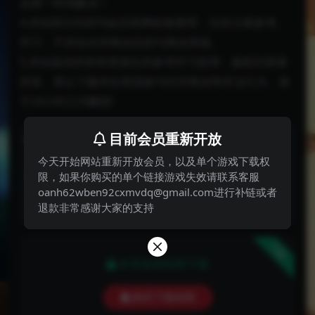
会第一时间解决！
4.本站部分内容均由互联网收集整理，仅供大家参考、
学习，不存在任何商业目的与商业用途。
5.本站提供的所有资源仅供参考学习使用，版权归原著
所有，禁止下载本站资源参与任何商业和非法行为，请
于24小时之内删除!
目前会员重新开放
声明：本站所有文章，如无特殊说明或标注，均为本站原
创发布。任何个人或组织，在未征得本站同意时，禁止复
今天开始网站重新开放会员，以及单个游戏下载权
制、盗用、采集、发布本站内容到任何网站、书籍等各类媒
限，如果你购买的单个链接游戏失效请联系客服
oanh62wben92cxmvdq@gmail.com进行补链或者
体平台。如若本站内容侵犯了原著者的合法权益，可联系我
退款非常感谢大家的支持
们进行处理。
下载
本资源需权限下载
购买下载权限