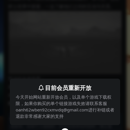
烬土世界中探索，一边了解他们之间的互动与关系。
荒凉的未来世界：
游戏设定在第一次地质灾难过后的200年，地球已经变
目前会员重新开放
成了偏荒芜的烬土世界。你需要在灰烬风暴、暴风雪和
今天开始网站重新开放会员，以及单个游戏下载权
酸雨等等严峻的气候状况中幸存下去。
限，如果你购买的单个链接游戏失效请联系客服
oanh62wben92cxmvdq@gmail.com进行补链或者
退款非常感谢大家的支持
声明：本站所有文章，如无特殊说明或标注，均为本站原
创发布。任何个人或组织，在未征得本站同意时，禁止复