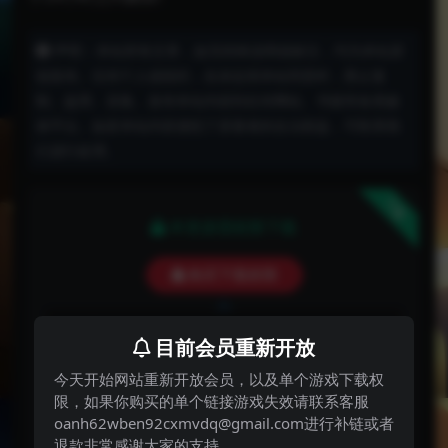
声明：本站所有文章，如无特殊说明或标注，均为本站原
创发布。任何个人或组织，在未征得本站同意时，禁止复
制、盗用、采集、发布本站内容到任何网站、书籍等各类媒
体平台。如若本站内容侵犯了原著者的合法权益，可联系我
们进行处理。
下载
本资源需权限下载
购买下载权限
普通用户:
5金币
目前会员重新开放
VIP会员:
免费
今天开始网站重新开放会员，以及单个游戏下载权
限，如果你购买的单个链接游戏失效请联系客服
永久会员:
免费
oanh62wben92cxmvdq@gmail.com进行补链或者
退款非常感谢大家的支持