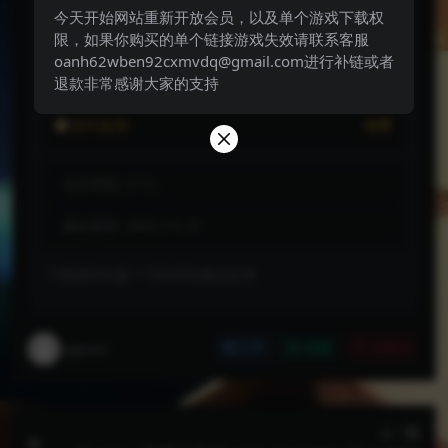
今天开始网站重新开放会员，以及单个游戏下载权
限，如果你购买的单个链接游戏失效请联系客服
普通用户:
5金币
oanh62wben92cxmvdq@gmail.com进行补链或者
退款非常感谢大家的支持
VIP会员:
免费
永久会员:
免费
包含资源:
(1个)
最近更新:
2023-10-18
下载遇到问题？可联系客服或反馈
admin
分享
收藏
点赞(
0
)
上一篇