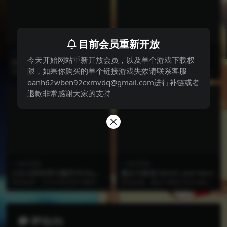
目前会员重新开放
动作冒险
动作冒险
今天开始网站重新开放会员，以及单个游戏下载权
自由星球2/Freedom Planet
流浪者/The Vagrant
2
限，如果你购买的单个链接游戏失效请联系客服
游戏介绍 《自由星球2》快节奏平
游戏介绍 流浪者薇薇安依据她父
台回归！在游戏中成为一个全职的
亲留下的笔记来寻求自己家族的秘
oanh62wben92cxmvdq@gmail.com进行补链或者
卡通女主角，使用适...
密，而...
退款非常感谢大家的支持
动作冒险
动作冒险
少女与异世界与魔导书/Remi
魔女与勇者/Witch and Hero
Lore: Lost Girl in the Lands
游戏名称：少女与异世界与魔导书
游戏名称：魔女与勇者 英文名称：
of Lore
英文名称：RemiLore: Lost Girl...
Witch and Hero 游戏类型：动作冒
险...
评论(0)