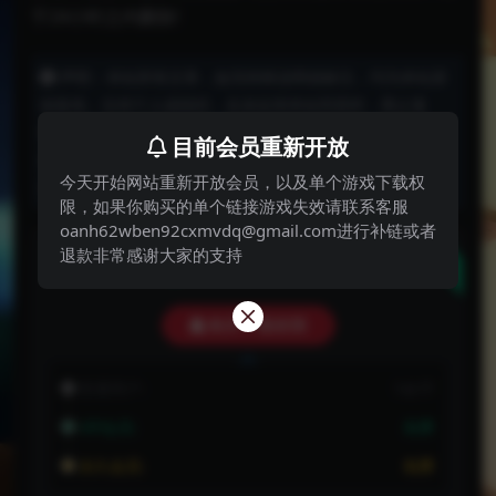
于24小时之内删除!
声明：本站所有文章，如无特殊说明或标注，均为本站原
创发布。任何个人或组织，在未征得本站同意时，禁止复
制、盗用、采集、发布本站内容到任何网站、书籍等各类媒
目前会员重新开放
体平台。如若本站内容侵犯了原著者的合法权益，可联系我
今天开始网站重新开放会员，以及单个游戏下载权
们进行处理。
限，如果你购买的单个链接游戏失效请联系客服
oanh62wben92cxmvdq@gmail.com进行补链或者
下载
退款非常感谢大家的支持
本资源需权限下载
购买下载权限
普通用户:
5金币
VIP会员:
免费
永久会员:
免费